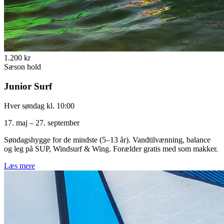
1.200 kr
Sæson hold
Junior Surf
Hver søndag kl. 10:00
17. maj – 27. september
Søndagshygge for de mindste (5–13 år). Vandtilvænning, balance
og leg på SUP, Windsurf & Wing. Forælder gratis med som makker.
Læs mere