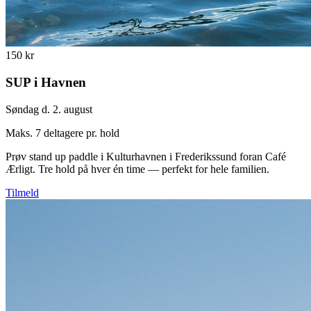
150 kr
SUP i Havnen
Søndag d. 2. august
Maks. 7 deltagere pr. hold
Prøv stand up paddle i Kulturhavnen i Frederikssund foran Café
Ærligt. Tre hold på hver én time — perfekt for hele familien.
Tilmeld