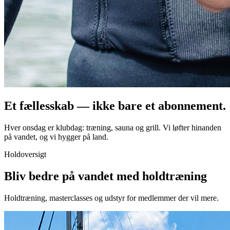
Et fællesskab — ikke bare et abonnement.
Hver onsdag er klubdag: træning, sauna og grill. Vi løfter hinanden
på vandet, og vi hygger på land.
Holdoversigt
Bliv bedre på vandet med holdtræning
Holdtræning, masterclasses og udstyr for medlemmer der vil mere.