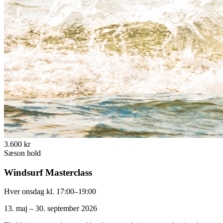
3.600 kr
Sæson hold
Windsurf Masterclass
Hver onsdag kl. 17:00–19:00
13. maj – 30. september 2026