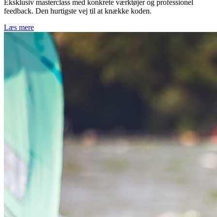
Eksklusiv masterclass med konkrete værktøjer og professionel
feedback. Den hurtigste vej til at knække koden.
Læs mere